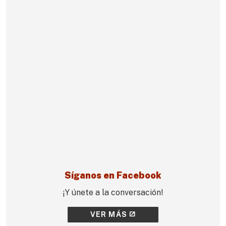
Síganos en Facebook
¡Y únete a la conversación!
VER MÁS