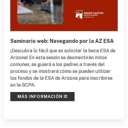
Seminario web: Navegando por la AZ ESA
¡Descubra lo fácil que es solicitar la beca ESA de
Arizona! En esta sesión se desmentirán mitos
comunes, se guiará a los padres a través del
proceso y se mostrará cómo se pueden utilizar
los fondos de la ESA de Arizona para inscribirse
en la GCPA.
MÁS INFORMACIÓN