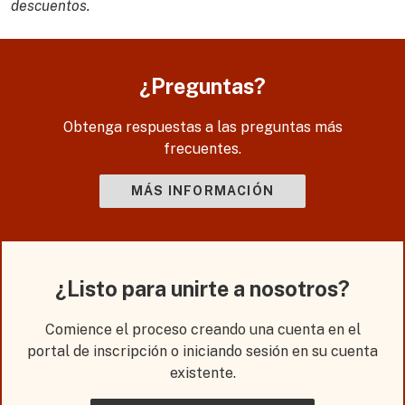
descuentos.
¿Preguntas?
Obtenga respuestas a las preguntas más
frecuentes.
MÁS INFORMACIÓN
¿Listo para unirte a nosotros?
Comience el proceso creando una cuenta en el
portal de inscripción o iniciando sesión en su cuenta
existente.