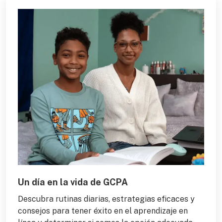
Un día en la vida de GCPA
Descubra rutinas diarias, estrategias eficaces y
consejos para tener éxito en el aprendizaje en