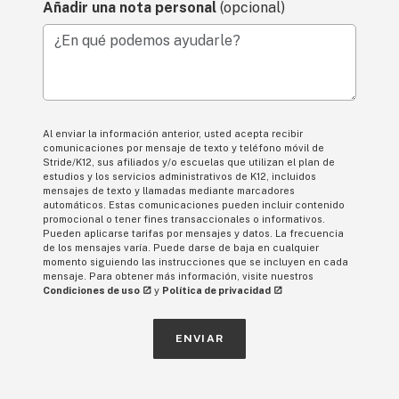
Añadir una nota personal
(opcional)
¿En qué podemos ayudarle?
Al enviar la información anterior, usted acepta recibir
comunicaciones por mensaje de texto y teléfono móvil de
Stride/K12, sus afiliados y/o escuelas que utilizan el plan de
estudios y los servicios administrativos de K12, incluidos
mensajes de texto y llamadas mediante marcadores
automáticos. Estas comunicaciones pueden incluir contenido
promocional o tener fines transaccionales o informativos.
Pueden aplicarse tarifas por mensajes y datos. La frecuencia
de los mensajes varía. Puede darse de baja en cualquier
momento siguiendo las instrucciones que se incluyen en cada
mensaje. Para obtener más información, visite nuestros
Condiciones de uso
y
Política de privacidad
ENVIAR