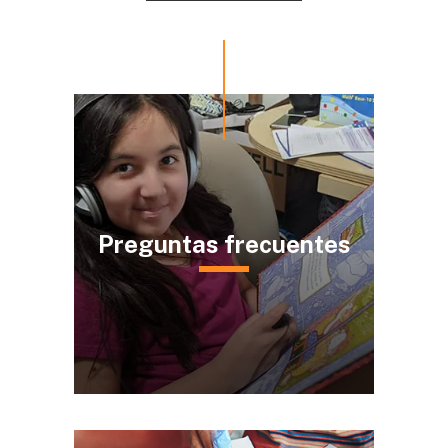
Preguntas frecuentes