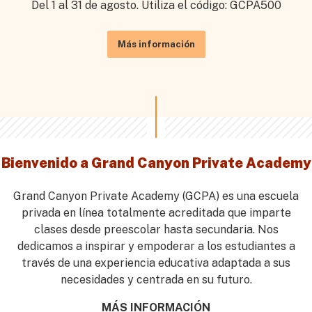
Del 1 al 31 de agosto. Utiliza el código: GCPA500
Más información
Bienvenido a Grand Canyon Private Academy
Grand Canyon Private Academy (GCPA) es una escuela
privada en línea totalmente acreditada que imparte
clases desde preescolar hasta secundaria. Nos
dedicamos a inspirar y empoderar a los estudiantes a
través de una experiencia educativa adaptada a sus
necesidades y centrada en su futuro.
MÁS INFORMACIÓN