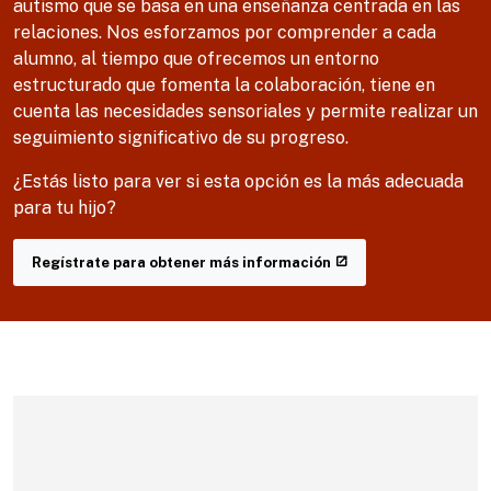
autismo que se basa en una enseñanza centrada en las
relaciones. Nos esforzamos por comprender a cada
alumno, al tiempo que ofrecemos un entorno
estructurado que fomenta la colaboración, tiene en
cuenta las necesidades sensoriales y permite realizar un
seguimiento significativo de su progreso.
¿Estás listo para ver si esta opción es la más adecuada
para tu hijo?
Regístrate para obtener más información