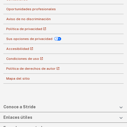
Oportunidades profesionales
Aviso de no discriminación
Política de privacidad
Sus opciones de privacidad
Accesibilidad
Condiciones de uso
Política de derechos de autor
Mapa del sitio
Conoce a Stride
Enlaces útiles