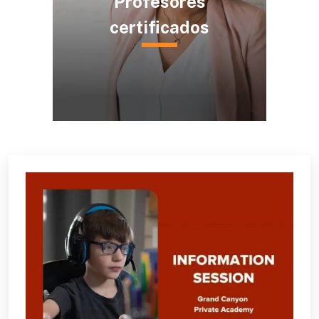
Profesores
certificados