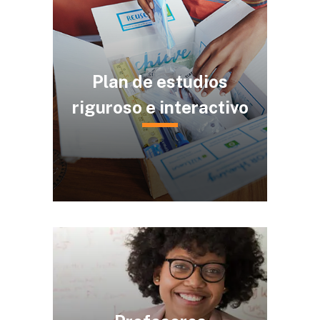
Plan de estudios
riguroso e interactivo