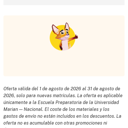
Lea lo que opinan los padres y los
alumnos sobre nuestra escuela.
Oferta válida del 1 de agosto de 2026 al 31 de agosto de
2026, solo para nuevas matrículas. La oferta es aplicable
únicamente a la Escuela Preparatoria de la Universidad
Marian — Nacional. El coste de los materiales y los
gastos de envío no están incluidos en los descuentos. La
oferta no es acumulable con otras promociones ni