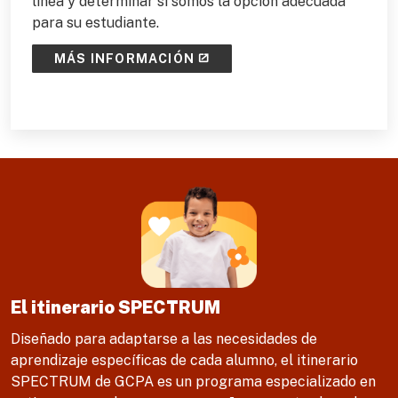
línea y determinar si somos la opción adecuada
para su estudiante.
MÁS INFORMACIÓN
El itinerario SPECTRUM
Diseñado para adaptarse a las necesidades de
aprendizaje específicas de cada alumno, el itinerario
SPECTRUM de GCPA es un programa especializado en